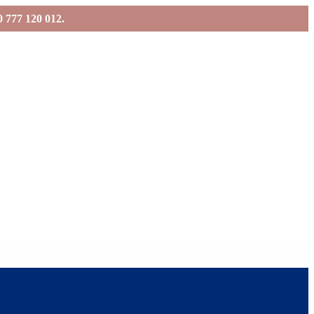
0 777 120 012.