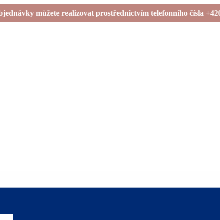
bjednávky můžete realizovat prostřednictvím telefonního čísla +42