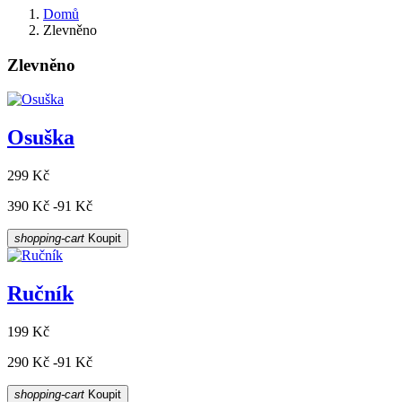
Domů
Zlevněno
Zlevněno
Osuška
299 Kč
390 Kč
-91 Kč
shopping-cart
Koupit
Ručník
199 Kč
290 Kč
-91 Kč
shopping-cart
Koupit