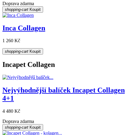
Doprava zdarma
shopping-cart
Koupit
Inca Collagen
1 260 Kč
shopping-cart
Koupit
Incapet Collagen
Nejvýhodnější balíček Incapet Collagen
4+1
4 480 Kč
Doprava zdarma
shopping-cart
Koupit