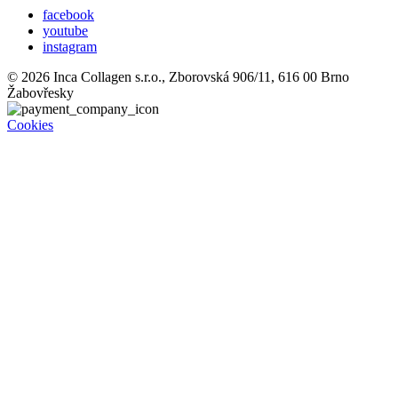
facebook
youtube
instagram
© 2026 Inca Collagen s.r.o., Zborovská 906/11, 616 00 Brno
Žabovřesky
Cookies