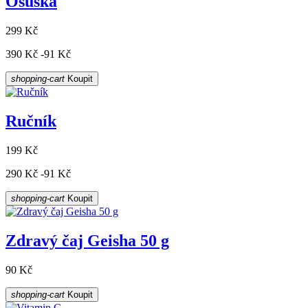
Osuška
299 Kč
390 Kč
-91 Kč
shopping-cart
Koupit
Ručník
199 Kč
290 Kč
-91 Kč
shopping-cart
Koupit
Zdravý čaj Geisha 50 g
90 Kč
shopping-cart
Koupit