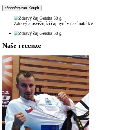
shopping-cart
Koupit
Zdravý a osvěžující čaj nyní v naší nabídce
Naše recenze