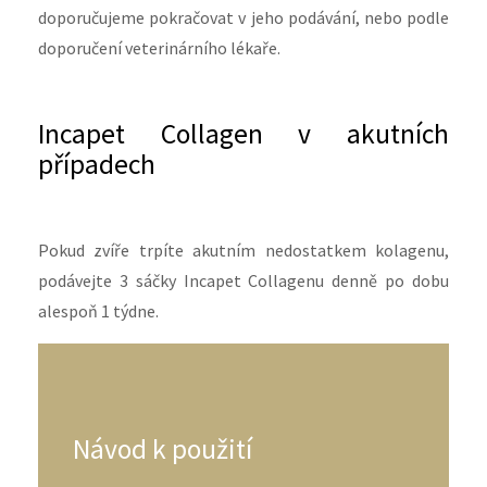
doporučujeme pokračovat v jeho podávání, nebo podle
doporučení veterinárního lékaře.
Incapet Collagen v akutních
případech
Pokud zvíře trpíte akutním nedostatkem kolagenu,
podávejte 3 sáčky Incapet Collagenu denně po dobu
alespoň 1 týdne.
Návod k použití