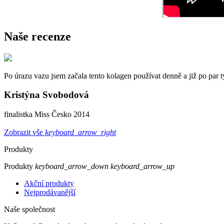
Naše recenze
Po úrazu vazu jsem začala tento kolagen používat denně a již po par 
Kristýna Svobodová
finalistka Miss Česko 2014
Zobrazit vše
keyboard_arrow_right
Produkty
Produkty
keyboard_arrow_down
keyboard_arrow_up
Akční produkty
Nejprodávanější
Naše společnost