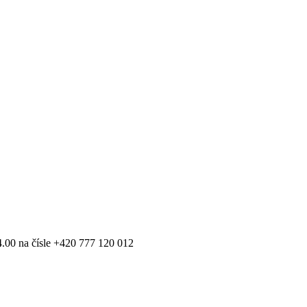
4.00 na čísle +420 777 120 012