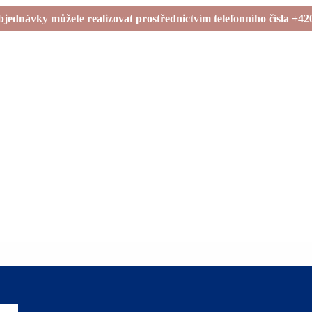
bjednávky můžete realizovat prostřednictvím telefonního čísla +42