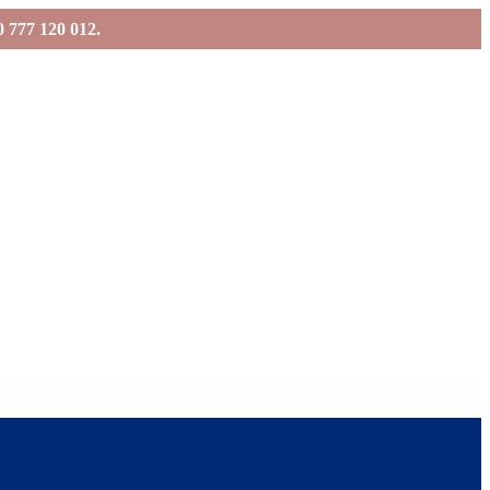
0 777 120 012.