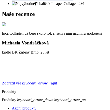
Naše recenze
Inca Collagen už beru skoro rok a jsem s ním nadmíru spokojená
Michaela Vondráčková
křídlo BK Žabiny Brno, 28 let
Zobrazit vše
keyboard_arrow_right
Produkty
Produkty
keyboard_arrow_down
keyboard_arrow_up
Akční produkty