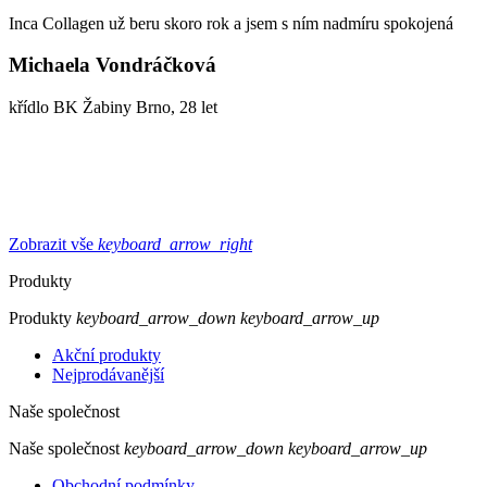
Inca Collagen už beru skoro rok a jsem s ním nadmíru spokojená
Michaela Vondráčková
křídlo BK Žabiny Brno, 28 let
Zobrazit vše
keyboard_arrow_right
Produkty
Produkty
keyboard_arrow_down
keyboard_arrow_up
Akční produkty
Nejprodávanější
Naše společnost
Naše společnost
keyboard_arrow_down
keyboard_arrow_up
Obchodní podmínky