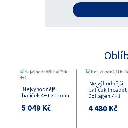
Oblí
Nejvýhodnější
Nejvýhodnější
balíček Incapet
balíček 4+1 zdarma
Collagen 4+1
5 049 Kč
4 480 Kč