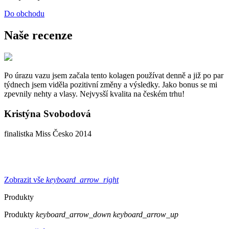
Do obchodu
Naše recenze
Po úrazu vazu jsem začala tento kolagen používat denně a již po par
týdnech jsem viděla pozitivní změny a výsledky. Jako bonus se mi
zpevnily nehty a vlasy. Nejvysší kvalita na českém trhu!
Kristýna Svobodová
finalistka Miss Česko 2014
Zobrazit vše
keyboard_arrow_right
Produkty
Produkty
keyboard_arrow_down
keyboard_arrow_up